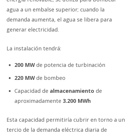
agua a un embalse superior; cuando la
demanda aumenta, el agua se libera para
generar electricidad.
La instalación tendrá:
200 MW
de potencia de turbinación
220 MW
de bombeo
Capacidad de
almacenamiento
de
aproximadamente
3.200 MWh
Esta capacidad permitiría cubrir en torno a un
tercio de la demanda eléctrica diaria de