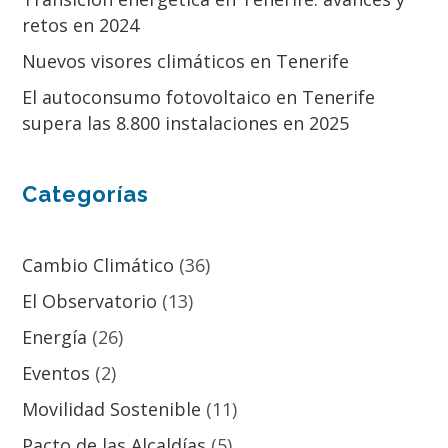
retos en 2024
Nuevos visores climáticos en Tenerife
El autoconsumo fotovoltaico en Tenerife
supera las 8.800 instalaciones en 2025
Categorías
Cambio Climático
(36)
El Observatorio
(13)
Energía
(26)
Eventos
(2)
Movilidad Sostenible
(11)
Pacto de las Alcaldías
(5)