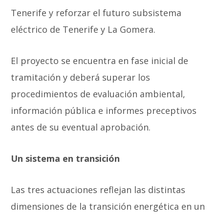
Tenerife y reforzar el futuro subsistema
eléctrico de Tenerife y La Gomera.
El proyecto se encuentra en fase inicial de
tramitación y deberá superar los
procedimientos de evaluación ambiental,
información pública e informes preceptivos
antes de su eventual aprobación.
Un sistema en transición
Las tres actuaciones reflejan las distintas
dimensiones de la transición energética en un