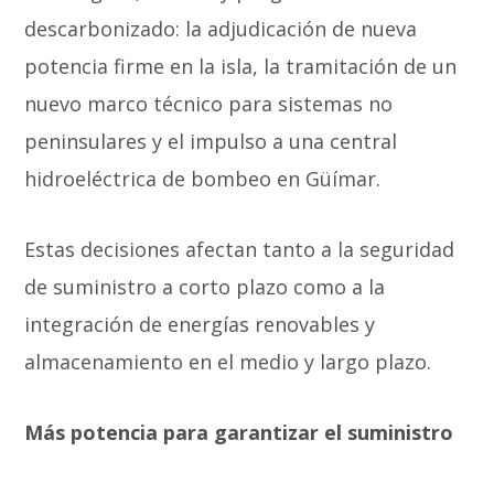
descarbonizado: la adjudicación de nueva
potencia firme en la isla, la tramitación de un
nuevo marco técnico para sistemas no
peninsulares y el impulso a una central
hidroeléctrica de bombeo en Güímar.
Estas decisiones afectan tanto a la seguridad
de suministro a corto plazo como a la
integración de energías renovables y
almacenamiento en el medio y largo plazo.
Más potencia para garantizar el suministro