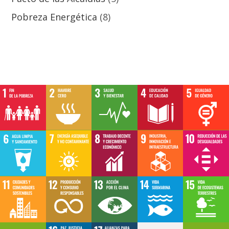
Pobreza Energética
(8)