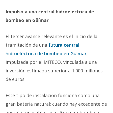
Impulso a una central hidroeléctrica de
bombeo en Güímar
El tercer avance relevante es el inicio de la
tramitación de una
futura central
hidroeléctrica de bombeo en Güímar,
impulsada por el MITECO, vinculada a una
inversión estimada superior a 1.000 millones
de euros.
Este tipo de instalación funciona como una
gran batería natural: cuando hay excedente de
energía renovable, se utiliza para bombear