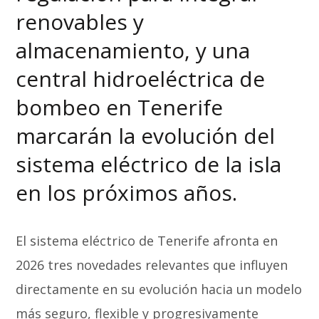
renovables y
almacenamiento, y una
central hidroeléctrica de
bombeo en Tenerife
marcarán la evolución del
sistema eléctrico de la isla
en los próximos años.
El sistema eléctrico de Tenerife afronta en
2026 tres novedades relevantes que influyen
directamente en su evolución hacia un modelo
más seguro, flexible y progresivamente