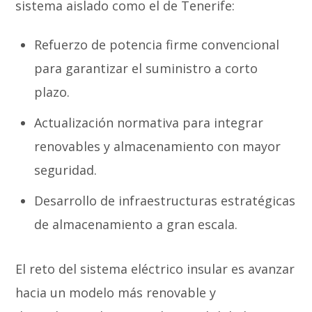
sistema aislado como el de Tenerife:
Refuerzo de potencia firme convencional
para garantizar el suministro a corto
plazo.
Actualización normativa para integrar
renovables y almacenamiento con mayor
seguridad.
Desarrollo de infraestructuras estratégicas
de almacenamiento a gran escala.
El reto del sistema eléctrico insular es avanzar
hacia un modelo más renovable y