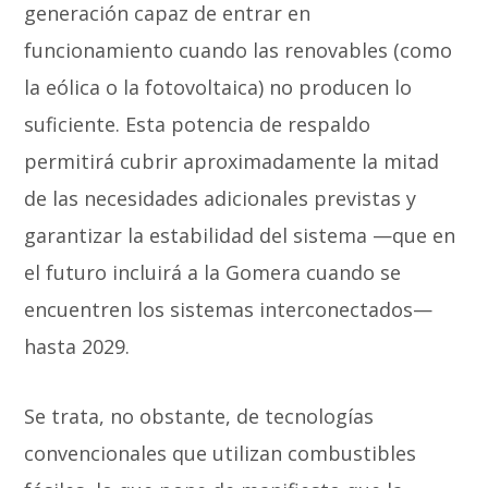
generación capaz de entrar en
funcionamiento cuando las renovables (como
la eólica o la fotovoltaica) no producen lo
suficiente. Esta potencia de respaldo
permitirá cubrir aproximadamente la mitad
de las necesidades adicionales previstas y
garantizar la estabilidad del sistema —que en
el futuro incluirá a la Gomera cuando se
encuentren los sistemas interconectados—
hasta 2029.
Se trata, no obstante, de tecnologías
convencionales que utilizan combustibles