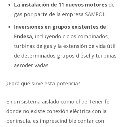
La instalación de 11 nuevos motores
de
gas por parte de la empresa SAMPOL.
Inversiones en grupos existentes de
Endesa,
incluyendo ciclos combinados,
turbinas de gas y la extensión de vida útil
de determinados grupos diésel y turbinas
aeroderivadas.
¿Para qué sirve esta potencia?
En un sistema aislado como el de Tenerife,
donde no existe conexión eléctrica con la
península, es imprescindible contar con