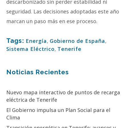
descarbonizado sin perder estabilidad ni
seguridad. Las decisiones adoptadas este año
marcan un paso más en ese proceso.
Tags:
Energía
,
Gobierno de España
,
Sistema Eléctrico
,
Tenerife
Noticias Recientes
Nuevo mapa interactivo de puntos de recarga
eléctrica de Tenerife
El Gobierno impulsa un Plan Social para el
Clima
Transición energética en Tenerife: avances y