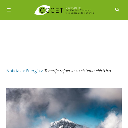
Noticias
>
Energía
>
Tenerife refuerza su sistema eléctrico