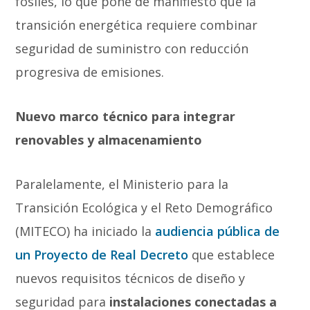
fósiles, lo que pone de manifiesto que la
transición energética requiere combinar
seguridad de suministro con reducción
progresiva de emisiones.
Nuevo marco técnico para integrar
renovables y almacenamiento
Paralelamente, el Ministerio para la
Transición Ecológica y el Reto Demográfico
(MITECO) ha iniciado la
audiencia pública de
un Proyecto de Real Decreto
que establece
nuevos requisitos técnicos de diseño y
seguridad para
instalaciones conectadas a