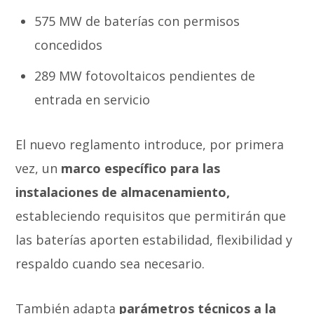
575 MW de baterías con permisos
concedidos
289 MW fotovoltaicos pendientes de
entrada en servicio
El nuevo reglamento introduce, por primera
vez, un
marco específico para las
instalaciones de almacenamiento,
estableciendo requisitos que permitirán que
las baterías aporten estabilidad, flexibilidad y
respaldo cuando sea necesario.
También adapta
parámetros técnicos a la