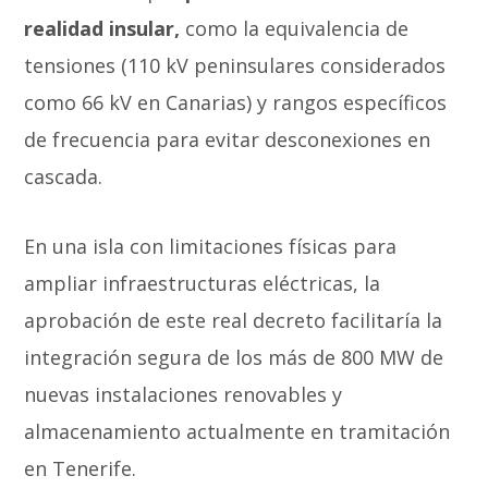
realidad insular,
como la equivalencia de
tensiones (110 kV peninsulares considerados
como 66 kV en Canarias) y rangos específicos
de frecuencia para evitar desconexiones en
cascada.
En una isla con limitaciones físicas para
ampliar infraestructuras eléctricas, la
aprobación de este real decreto facilitaría la
integración segura de los más de 800 MW de
nuevas instalaciones renovables y
almacenamiento actualmente en tramitación
en Tenerife.