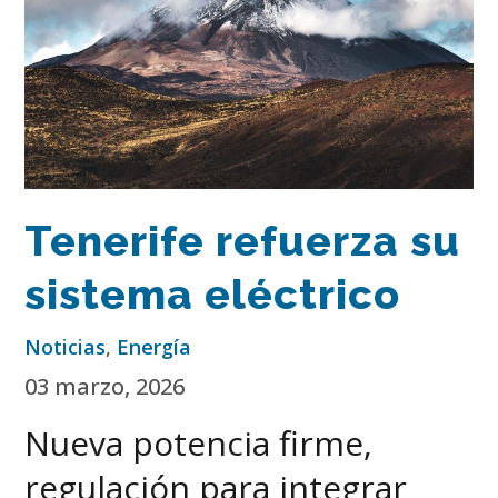
Tenerife refuerza su
sistema eléctrico
Noticias
,
Energía
03 marzo, 2026
Nueva potencia firme,
regulación para integrar