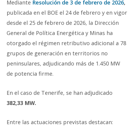
Mediante
Resolución de 3 de febrero de 2026
,
publicada en el BOE el 24 de febrero y en vigor
desde el 25 de febrero de 2026, la Dirección
General de Política Energética y Minas ha
otorgado el régimen retributivo adicional a 78
grupos de generación en territorios no
peninsulares, adjudicando más de 1.450 MW
de potencia firme.
En el caso de Tenerife, se han adjudicado
382,33 MW.
Entre las actuaciones previstas destacan: