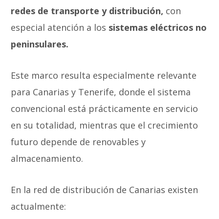
redes de transporte y distribución,
con
especial atención a los
sistemas eléctricos no
peninsulares.
Este marco resulta especialmente relevante
para Canarias y Tenerife, donde el sistema
convencional está prácticamente en servicio
en su totalidad, mientras que el crecimiento
futuro depende de renovables y
almacenamiento.
En la red de distribución de Canarias existen
actualmente: