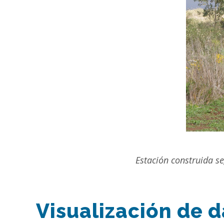
Estación construida s
Visualización de d