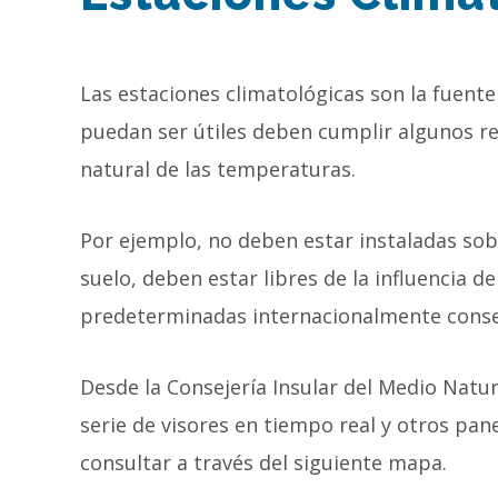
Las estaciones climatológicas son la fuent
puedan ser útiles deben cumplir algunos re
natural de las temperaturas.
Por ejemplo, no deben estar instaladas sobr
suelo, deben estar libres de la influencia 
predeterminadas internacionalmente conse
Desde la Consejería Insular del Medio Natur
serie de visores en tiempo real y otros pan
consultar a través del siguiente mapa.