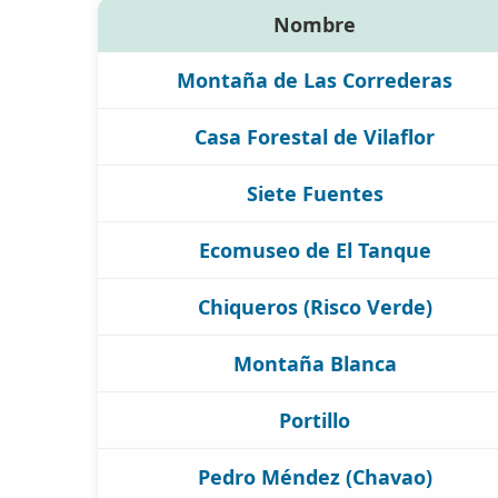
Nombre
Montaña de Las Correderas
Casa Forestal de Vilaflor
Siete Fuentes
Ecomuseo de El Tanque
Chiqueros (Risco Verde)
Montaña Blanca
Portillo
Pedro Méndez (Chavao)