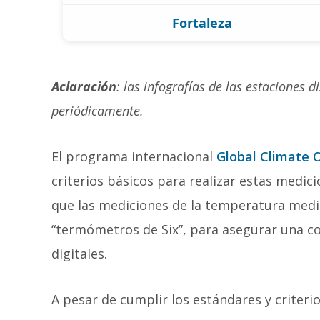
Fortaleza
Aclaración
: las infografías de las estaciones
periódicamente.
El programa internacional
Global Climate 
criterios básicos para realizar estas medic
que las mediciones de la temperatura medi
“termómetros de Six”, para asegurar una co
digitales.
A pesar de cumplir los estándares y criteri