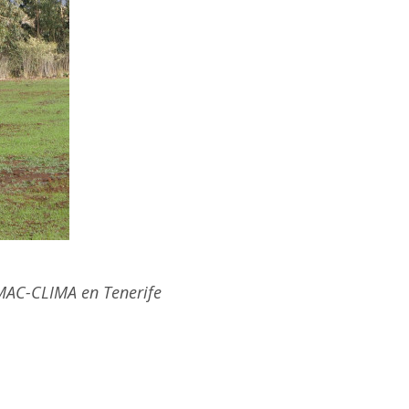
 MAC-CLIMA en Tenerife