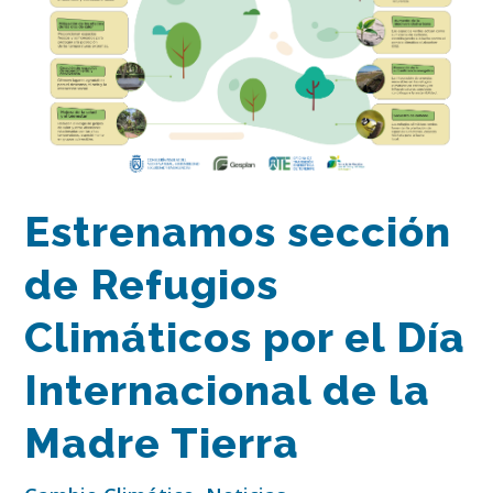
Estrenamos sección
de Refugios
Climáticos por el Día
Internacional de la
Madre Tierra