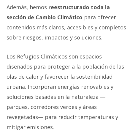
Además, hemos
reestructurado toda la
sección de Cambio Climático
para ofrecer
contenidos más claros, accesibles y completos
sobre riesgos, impactos y soluciones.
Los Refugios Climáticos son espacios
diseñados para proteger a la población de las
olas de calor y favorecer la sostenibilidad
urbana. Incorporan energías renovables y
soluciones basadas en la naturaleza —
parques, corredores verdes y áreas
revegetadas— para reducir temperaturas y
mitigar emisiones.