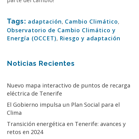
parte del cambio!
Tags:
adaptación
,
Cambio Climático
,
Observatorio de Cambio Climático y
Energía (OCCET)
,
Riesgo y adaptación
Noticias Recientes
Nuevo mapa interactivo de puntos de recarga
eléctrica de Tenerife
El Gobierno impulsa un Plan Social para el
Clima
Transición energética en Tenerife: avances y
retos en 2024