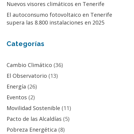
Nuevos visores climáticos en Tenerife
El autoconsumo fotovoltaico en Tenerife
supera las 8.800 instalaciones en 2025
Categorías
Cambio Climático
(36)
El Observatorio
(13)
Energía
(26)
Eventos
(2)
Movilidad Sostenible
(11)
Pacto de las Alcaldías
(5)
Pobreza Energética
(8)