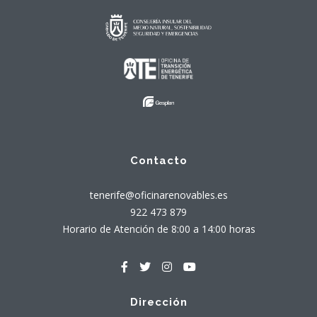
Contacto
tenerife@oficinarenovables.es
922 473 879
Horario de Atención de 8:00 a 14:00 horas
Dirección