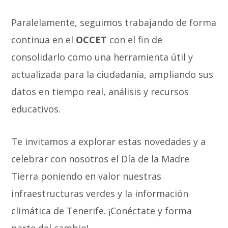
Paralelamente, seguimos trabajando de forma
continua en el
OCCET
con el fin de
consolidarlo como una herramienta útil y
actualizada para la ciudadanía, ampliando sus
datos en tiempo real, análisis y recursos
educativos.
Te invitamos a explorar estas novedades y a
celebrar con nosotros el Día de la Madre
Tierra poniendo en valor nuestras
infraestructuras verdes y la información
climática de Tenerife. ¡Conéctate y forma