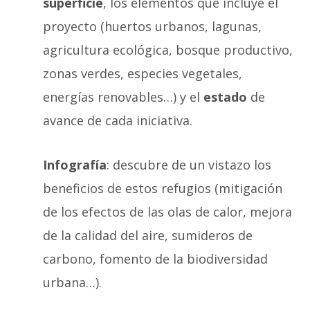
superficie
, los elementos que incluye el
proyecto (huertos urbanos, lagunas,
agricultura ecológica, bosque productivo,
zonas verdes, especies vegetales,
energías renovables…) y el
estado
de
avance de cada iniciativa.
Infografía
: descubre de un vistazo los
beneficios de estos refugios (mitigación
de los efectos de las olas de calor, mejora
de la calidad del aire, sumideros de
carbono, fomento de la biodiversidad
urbana…).