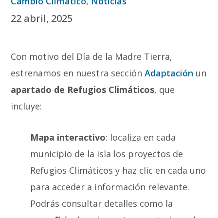
Cambio Climático
,
Noticias
22 abril, 2025
Con motivo del Día de la Madre Tierra,
estrenamos en nuestra sección
Adaptación
un
apartado de Refugios Climáticos
, que
incluye:
Mapa interactivo
: localiza en cada
municipio de la isla los proyectos de
Refugios Climáticos y haz clic en cada uno
para acceder a información relevante.
Podrás consultar detalles como la