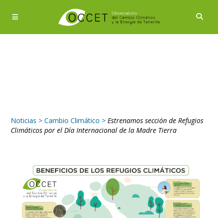
Noticias
>
Cambio Climático
>
Estrenamos sección de Refugios
Climáticos por el Día Internacional de la Madre Tierra