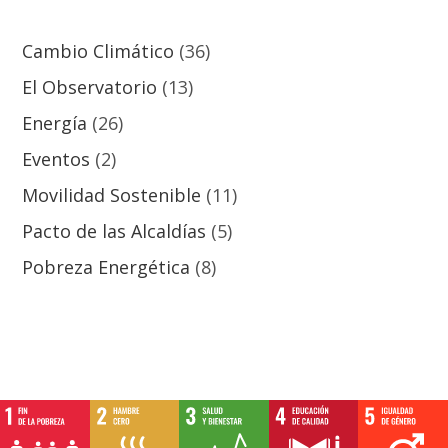
Cambio Climático
(36)
El Observatorio
(13)
Energía
(26)
Eventos
(2)
Movilidad Sostenible
(11)
Pacto de las Alcaldías
(5)
Pobreza Energética
(8)