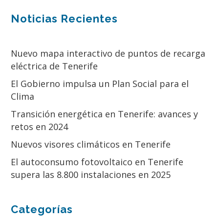
Noticias Recientes
Nuevo mapa interactivo de puntos de recarga
eléctrica de Tenerife
El Gobierno impulsa un Plan Social para el
Clima
Transición energética en Tenerife: avances y
retos en 2024
Nuevos visores climáticos en Tenerife
El autoconsumo fotovoltaico en Tenerife
supera las 8.800 instalaciones en 2025
Categorías