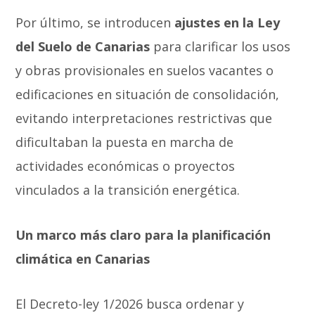
Por último, se introducen
ajustes en la Ley
del Suelo de Canarias
para clarificar los usos
y obras provisionales en suelos vacantes o
edificaciones en situación de consolidación,
evitando interpretaciones restrictivas que
dificultaban la puesta en marcha de
actividades económicas o proyectos
vinculados a la transición energética.
Un marco más claro para la planificación
climática en Canarias
El Decreto-ley 1/2026 busca ordenar y