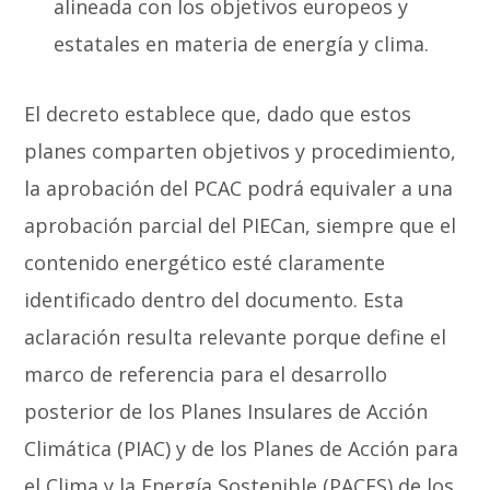
alineada con los objetivos europeos y
estatales en materia de energía y clima.
El decreto establece que, dado que estos
planes comparten objetivos y procedimiento,
la aprobación del PCAC podrá equivaler a una
aprobación parcial del PIECan, siempre que el
contenido energético esté claramente
identificado dentro del documento. Esta
aclaración resulta relevante porque define el
marco de referencia para el desarrollo
posterior de los Planes Insulares de Acción
Climática (PIAC) y de los Planes de Acción para
el Clima y la Energía Sostenible (PACES) de los