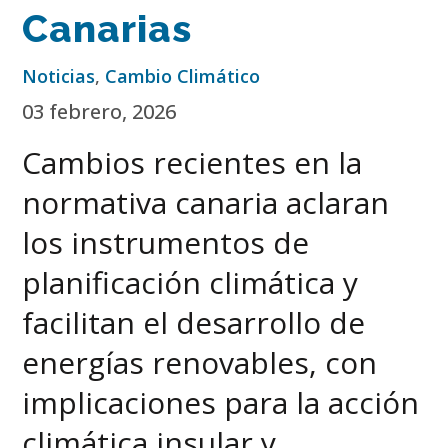
Canarias
Noticias
,
Cambio Climático
03 febrero, 2026
Cambios recientes en la
normativa canaria aclaran
los instrumentos de
planificación climática y
facilitan el desarrollo de
energías renovables, con
implicaciones para la acción
climática insular y