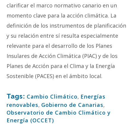
clarificar el marco normativo canario en un
momento clave para la acción climática. La
definición de los instrumentos de planificación
y su relación entre sí resulta especialmente
relevante para el desarrollo de los Planes
Insulares de Acción Climática (PIAC) y de los
Planes de Acción para el Clima y la Energía
Sostenible (PACES) en el ámbito local.
Tags:
Cambio Climático
,
Energías
renovables
,
Gobierno de Canarias
,
Observatorio de Cambio Climático y
Energía (OCCET)