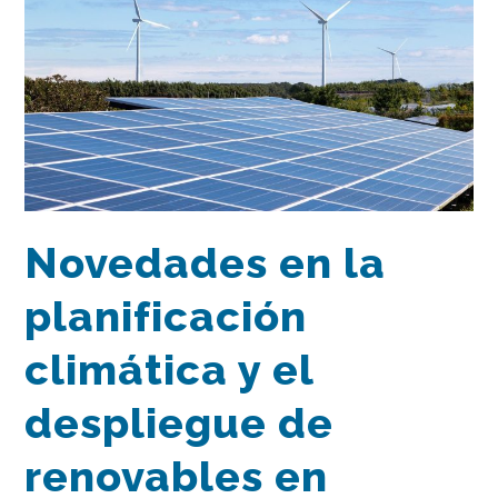
Novedades en la
planificación
climática y el
despliegue de
renovables en