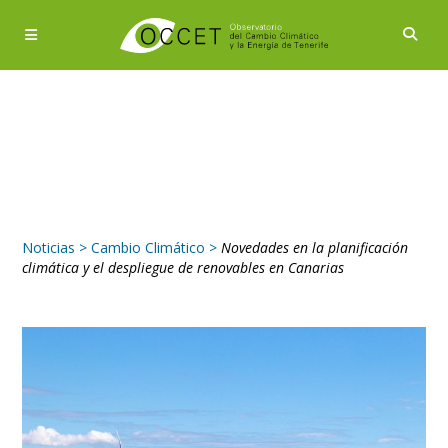
Noticias
>
Cambio Climático
>
Novedades en la planificación
climática y el despliegue de renovables en Canarias