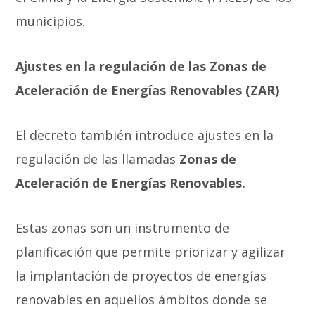
municipios.
Ajustes en la regulación de las Zonas de
Aceleración de Energías Renovables (ZAR)
El decreto también introduce ajustes en la
regulación de las llamadas
Zonas de
Aceleración de Energías Renovables.
Estas zonas son un instrumento de
planificación que permite priorizar y agilizar
la implantación de proyectos de energías
renovables en aquellos ámbitos donde se