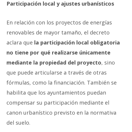
Participación local y ajustes urbanísticos
En relación con los proyectos de energías
renovables de mayor tamaño, el decreto
aclara que
la participación local obligatoria
no tiene por qué realizarse únicamente
mediante la propiedad del proyecto
, sino
que puede articularse a través de otras
fórmulas, como la financiación. También se
habilita que los ayuntamientos puedan
compensar su participación mediante el
canon urbanístico previsto en la normativa
del suelo.