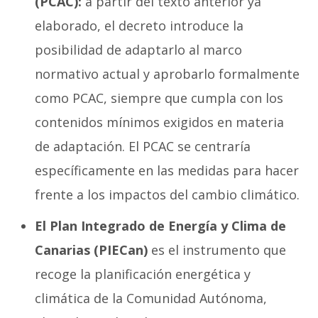
(PCAC):
a partir del texto anterior ya
elaborado, el decreto introduce la
posibilidad de adaptarlo al marco
normativo actual y aprobarlo formalmente
como PCAC, siempre que cumpla con los
contenidos mínimos exigidos en materia
de adaptación. El PCAC se centraría
específicamente en las medidas para hacer
frente a los impactos del cambio climático.
El Plan Integrado de Energía y Clima de
Canarias (PIECan)
es el instrumento que
recoge la planificación energética y
climática de la Comunidad Autónoma,