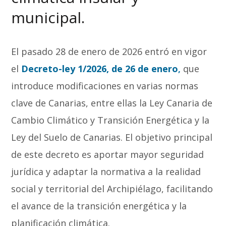
municipal.
El pasado 28 de enero de 2026 entró en vigor
el
Decreto-ley 1/2026, de 26 de enero
,
que
introduce modificaciones en varias normas
clave de Canarias, entre ellas la Ley Canaria de
Cambio Climático y Transición Energética y la
Ley del Suelo de Canarias. El objetivo principal
de este decreto es aportar mayor seguridad
jurídica y adaptar la normativa a la realidad
social y territorial del Archipiélago, facilitando
el avance de la transición energética y la
planificación climática.