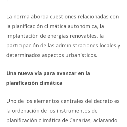
La norma aborda cuestiones relacionadas con
la planificación climática autonómica, la
implantación de energías renovables, la
participación de las administraciones locales y
determinados aspectos urbanísticos.
Una nueva vía para avanzar en la
planificación climática
Uno de los elementos centrales del decreto es
la ordenación de los instrumentos de
planificación climática de Canarias, aclarando