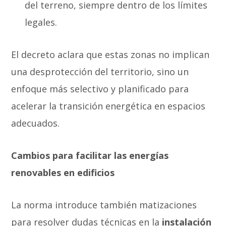
del terreno, siempre dentro de los límites
legales.
El decreto aclara que estas zonas no implican
una desprotección del territorio, sino un
enfoque más selectivo y planificado para
acelerar la transición energética en espacios
adecuados.
Cambios para facilitar las energías
renovables en edificios
La norma introduce también matizaciones
para resolver dudas técnicas en la
instalación