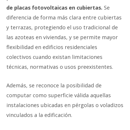
de placas fotovoltaicas en cubiertas.
Se
diferencia de forma más clara entre cubiertas
y terrazas, protegiendo el uso tradicional de
las azoteas en viviendas, y se permite mayor
flexibilidad en edificios residenciales
colectivos cuando existan limitaciones
técnicas, normativas o usos preexistentes.
Además, se reconoce la posibilidad de
computar como superficie válida aquellas
instalaciones ubicadas en pérgolas o voladizos
vinculados a la edificación.