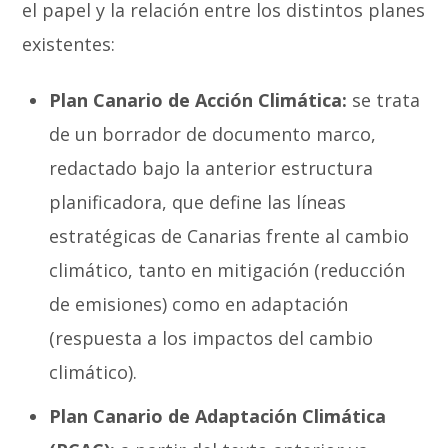
el papel y la relación entre los distintos planes
existentes:
Plan Canario de Acción Climática:
se trata
de un borrador de documento marco,
redactado bajo la anterior estructura
planificadora, que define las líneas
estratégicas de Canarias frente al cambio
climático, tanto en mitigación (reducción
de emisiones) como en adaptación
(respuesta a los impactos del cambio
climático).
Plan Canario de Adaptación Climática