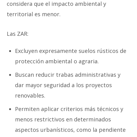
considera que el impacto ambiental y
territorial es menor.
Las ZAR:
Excluyen expresamente suelos rústicos de
protección ambiental o agraria.
Buscan reducir trabas administrativas y
dar mayor seguridad a los proyectos
renovables.
Permiten aplicar criterios más técnicos y
menos restrictivos en determinados
aspectos urbanísticos, como la pendiente