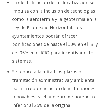
La electrificación de la climatización se
impulsa con la inclusión de tecnologías
como la aerotermia y la geotermia en la
Ley de Propiedad Horizontal. Los
ayuntamientos podrán ofrecer
bonificaciones de hasta el 50% en el IBI y
del 95% en el ICIO para incentivar estos
sistemas.
Se reduce a la mitad los plazos de
tramitación administrativa y ambiental
para la repotenciación de instalaciones
renovables, si el aumento de potencia es
inferior al 25% de la original.