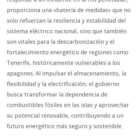
proporciona una «batería de medidas» que no
solo refuerzan la resiliencia y estabilidad del
sistema eléctrico nacional, sino que también
son vitales para la descarbonización y el
fortalecimiento energético de regiones como
Tenerife, históricamente vulnerables a los
apagones. Al impulsar el almacenamiento, la
flexibilidad y la electrificación, el gobierno
busca transformar la dependencia de
combustibles fósiles en las islas y aprovechar
su potencial renovable, contribuyendo a un
futuro energético más seguro y sostenible.