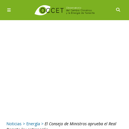
Noticias
>
Energía
>
El Consejo de Ministros aprueba el Real