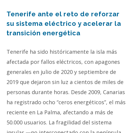
de
Tenerife ante el reto de reforzar
audio
su sistema eléctrico y acelerar la
transición energética
Tenerife ha sido históricamente la isla más
afectada por fallos eléctricos, con apagones
generales en julio de 2020 y septiembre de
2019 que dejaron sin luz a cientos de miles de
personas durante horas. Desde 2009, Canarias
ha registrado ocho “ceros energéticos”, el más
reciente en La Palma, afectando a más de
50.000 usuarios. La fragilidad del sistema
insular —no interconectado con la península