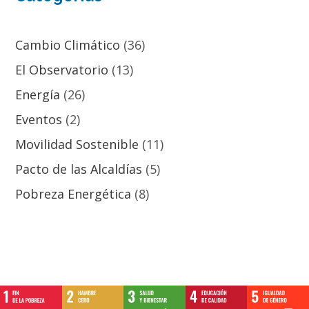
Cambio Climático
(36)
El Observatorio
(13)
Energía
(26)
Eventos
(2)
Movilidad Sostenible
(11)
Pacto de las Alcaldías
(5)
Pobreza Energética
(8)