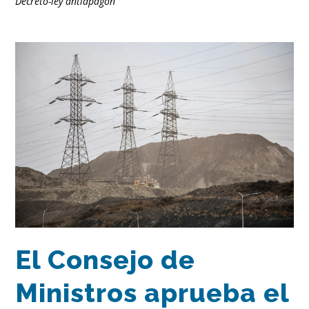
Decreto-ley antiapagón
El Consejo de
Ministros aprueba el