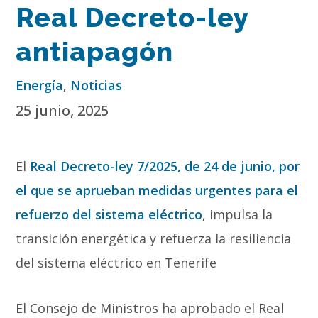
Real Decreto-ley
antiapagón
Energía
,
Noticias
25 junio, 2025
El
Real Decreto-ley 7/2025, de 24 de junio, por
el que se aprueban medidas urgentes para el
refuerzo del sistema eléctrico
, impulsa la
transición energética y refuerza la resiliencia
del sistema eléctrico en Tenerife
El Consejo de Ministros ha aprobado el Real