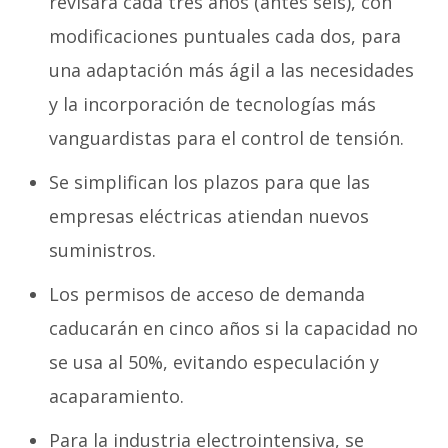
revisará cada tres años (antes seis), con
modificaciones puntuales cada dos, para
una adaptación más ágil a las necesidades
y la incorporación de tecnologías más
vanguardistas para el control de tensión.
Se simplifican los plazos para que las
empresas eléctricas atiendan nuevos
suministros.
Los permisos de acceso de demanda
caducarán en cinco años si la capacidad no
se usa al 50%, evitando especulación y
acaparamiento.
Para la industria electrointensiva, se