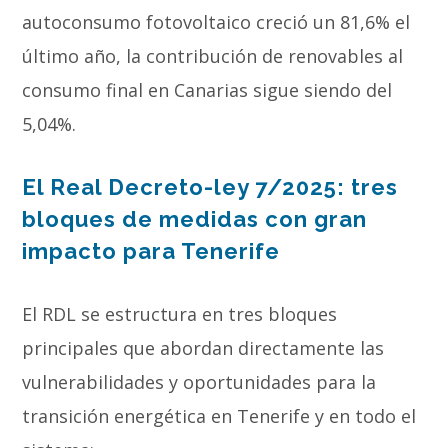
autoconsumo fotovoltaico creció un 81,6% el
último año, la contribución de renovables al
consumo final en Canarias sigue siendo del
5,04%.
El Real Decreto-ley 7/2025: tres
bloques de medidas con gran
impacto para Tenerife
El RDL se estructura en tres bloques
principales que abordan directamente las
vulnerabilidades y oportunidades para la
transición energética en Tenerife y en todo el