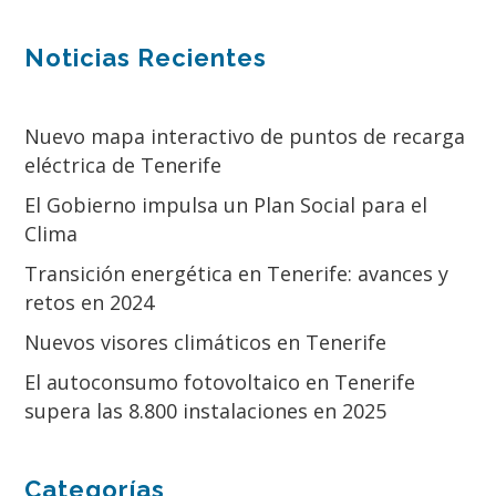
Noticias Recientes
Nuevo mapa interactivo de puntos de recarga
eléctrica de Tenerife
El Gobierno impulsa un Plan Social para el
Clima
Transición energética en Tenerife: avances y
retos en 2024
Nuevos visores climáticos en Tenerife
El autoconsumo fotovoltaico en Tenerife
supera las 8.800 instalaciones en 2025
Categorías