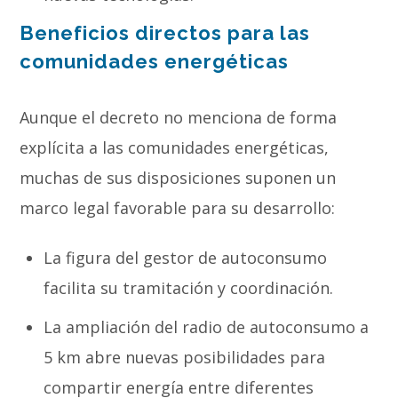
Beneficios directos para las
comunidades energéticas
Aunque el decreto no menciona de forma
explícita a las comunidades energéticas,
muchas de sus disposiciones suponen un
marco legal favorable para su desarrollo:
La figura del gestor de autoconsumo
facilita su tramitación y coordinación.
La ampliación del radio de autoconsumo a
5 km abre nuevas posibilidades para
compartir energía entre diferentes