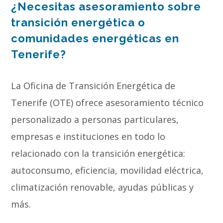
¿Necesitas asesoramiento sobre
transición energética o
comunidades energéticas en
Tenerife?
La Oficina de Transición Energética de
Tenerife (OTE) ofrece asesoramiento técnico
personalizado a personas particulares,
empresas e instituciones en todo lo
relacionado con la transición energética:
autoconsumo, eficiencia, movilidad eléctrica,
climatización renovable, ayudas públicas y
más.