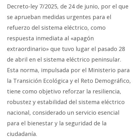
Decreto-ley 7/2025, de 24 de junio, por el que
se aprueban medidas urgentes para el
refuerzo del sistema eléctrico, como
respuesta inmediata al «apagón
extraordinario» que tuvo lugar el pasado 28
de abril en el sistema eléctrico peninsular.
Esta norma, impulsada por el Ministerio para
la Transición Ecológica y el Reto Demográfico,
tiene como objetivo reforzar la resiliencia,
robustez y estabilidad del sistema eléctrico
nacional, considerado un servicio esencial
para el bienestar y la seguridad de la
ciudadanía.