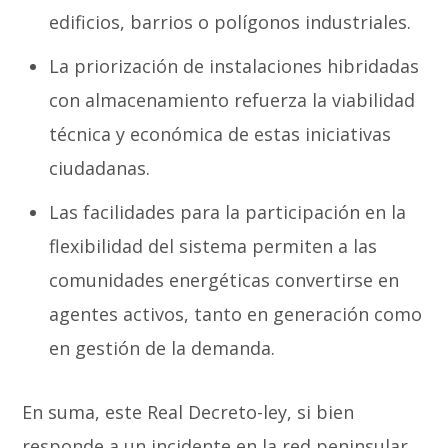
edificios, barrios o polígonos industriales.
La priorización de instalaciones hibridadas
con almacenamiento refuerza la viabilidad
técnica y económica de estas iniciativas
ciudadanas.
Las facilidades para la participación en la
flexibilidad del sistema permiten a las
comunidades energéticas convertirse en
agentes activos, tanto en generación como
en gestión de la demanda.
En suma, este Real Decreto-ley, si bien
responde a un incidente en la red peninsular,