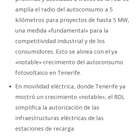
amplía el radio del autoconsumo a 5
kilómetros para proyectos de hasta 5 MW,
una medida «fundamental» para la
competitividad industrial y de los
consumidores. Esto se alinea con el ya
«notable» crecimiento del autoconsumo
fotovoltaico en Tenerife.
En movilidad eléctrica, donde Tenerife ya
mostró un crecimiento «notable», el RDL
simplifica la autorización de las
infraestructuras eléctricas de las
estaciones de recarga.