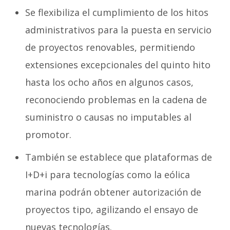
Se flexibiliza el cumplimiento de los hitos
administrativos para la puesta en servicio
de proyectos renovables, permitiendo
extensiones excepcionales del quinto hito
hasta los ocho años en algunos casos,
reconociendo problemas en la cadena de
suministro o causas no imputables al
promotor.
También se establece que plataformas de
I+D+i para tecnologías como la eólica
marina podrán obtener autorización de
proyectos tipo, agilizando el ensayo de
nuevas tecnologías.