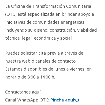
La Oficina de Transformación Comunitaria
(OTC) está especializada en brindar apoyo a
iniciativas de comunidades energéticas,
incluyendo su diseño, constitución, viabilidad
técnica, legal, económica y social.
Puedes solicitar cita previa a través de
nuestra web o canales de contacto.
Estamos disponibles de lunes a viernes, en
horario de 8:00 a 14:00 h.
Contáctanos aquí.
Canal WhatsApp OTC:
Pincha aquí👈