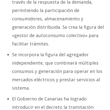
través de la respuesta de la demanda,
permitiendo la participación de
consumidores, almacenamiento y
generación distribuida. Se crea la figura del
«gestor de autoconsumo colectivo» para
facilitar trámites.
Se incorpora la figura del agregador
independiente, que combinará múltiples
consumos y generación para operar en los
mercados eléctricos y prestar servicios al
sistema.
El Gobierno de Canarias ha logrado
introducir en el decreto la tramitación