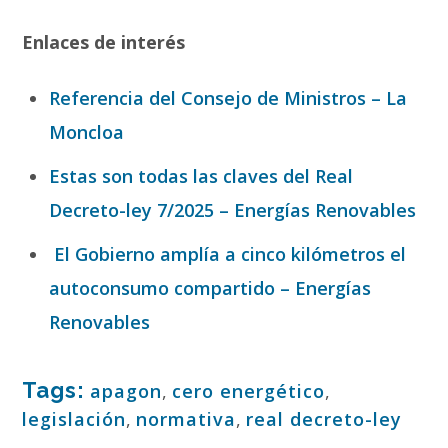
Enlaces de interés
Referencia del Consejo de Ministros – La
Moncloa
Estas son todas las claves del Real
Decreto-ley 7/2025 – Energías Renovables
El Gobierno amplía a cinco kilómetros el
autoconsumo compartido – Energías
Renovables
Tags:
apagon
,
cero energético
,
legislación
,
normativa
,
real decreto-ley