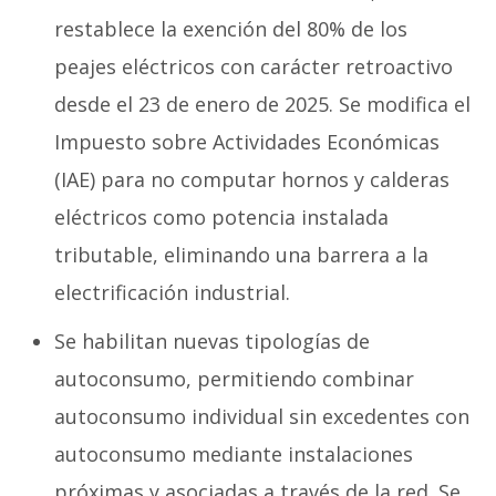
restablece la exención del 80% de los
peajes eléctricos con carácter retroactivo
desde el 23 de enero de 2025. Se modifica el
Impuesto sobre Actividades Económicas
(IAE) para no computar hornos y calderas
eléctricos como potencia instalada
tributable, eliminando una barrera a la
electrificación industrial.
Se habilitan nuevas tipologías de
autoconsumo, permitiendo combinar
autoconsumo individual sin excedentes con
autoconsumo mediante instalaciones
próximas y asociadas a través de la red. Se