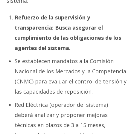
sistema:
Refuerzo de la supervisión y
transparencia: Busca asegurar el
cumplimiento de las obligaciones de los
agentes del sistema.
Se establecen mandatos a la Comisión
Nacional de los Mercados y la Competencia
(CNMC) para evaluar el control de tensión y
las capacidades de reposición.
Red Eléctrica (operador del sistema)
deberá analizar y proponer mejoras
técnicas en plazos de 3 a 15 meses,