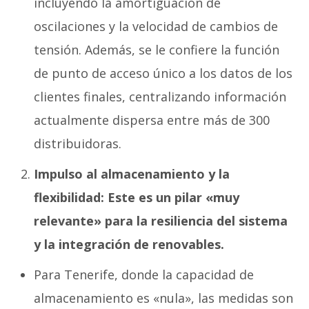
incluyendo la amortiguación de
oscilaciones y la velocidad de cambios de
tensión. Además, se le confiere la función
de punto de acceso único a los datos de los
clientes finales, centralizando información
actualmente dispersa entre más de 300
distribuidoras.
Impulso al almacenamiento y la
flexibilidad: Este es un pilar «muy
relevante» para la resiliencia del sistema
y la integración de renovables.
Para Tenerife, donde la capacidad de
almacenamiento es «nula», las medidas son