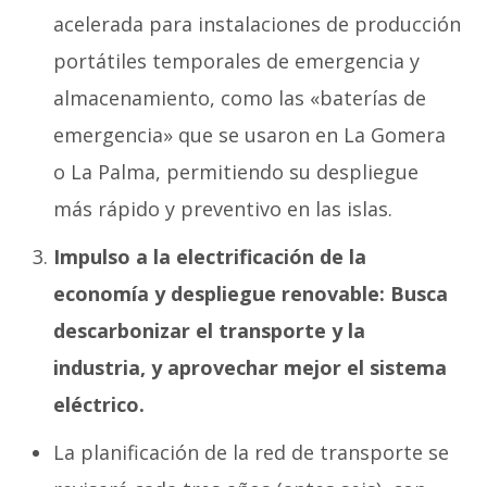
acelerada para instalaciones de producción
portátiles temporales de emergencia y
almacenamiento, como las «baterías de
emergencia» que se usaron en La Gomera
o La Palma, permitiendo su despliegue
más rápido y preventivo en las islas.
Impulso a la electrificación de la
economía y despliegue renovable: Busca
descarbonizar el transporte y la
industria, y aprovechar mejor el sistema
eléctrico.
La planificación de la red de transporte se