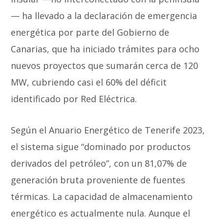
— ha llevado a la declaración de emergencia
energética por parte del Gobierno de
Canarias, que ha iniciado trámites para ocho
nuevos proyectos que sumarán cerca de 120
MW, cubriendo casi el 60% del déficit
identificado por Red Eléctrica.
Según el Anuario Energético de Tenerife 2023,
el sistema sigue “dominado por productos
derivados del petróleo”, con un 81,07% de
generación bruta proveniente de fuentes
térmicas. La capacidad de almacenamiento
energético es actualmente nula. Aunque el