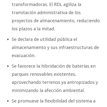
transformadoras. El RDL agiliza la
tramitación administrativa de los
proyectos de almacenamiento, reduciendo
los plazos a la mitad.
Se declara de utilidad pública el
almacenamiento y sus infraestructuras de
evacuación.
Se favorece la hibridación de baterías en
parques renovables existentes,
aprovechando terrenos ya antropizados y
minimizando la afección ambiental.
Se promueve la flexibilidad del sistema a