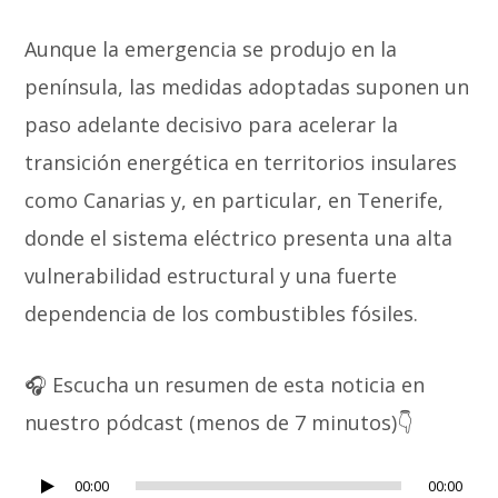
Aunque la emergencia se produjo en la
península, las medidas adoptadas suponen un
paso adelante decisivo para acelerar la
transición energética en territorios insulares
como Canarias y, en particular, en Tenerife,
donde el sistema eléctrico presenta una alta
vulnerabilidad estructural y una fuerte
dependencia de los combustibles fósiles.
🎧 Escucha un resumen de esta noticia en
nuestro pódcast (menos de 7 minutos)👇
00:00
00:00
Reproductor