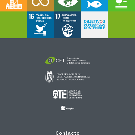
Contacto