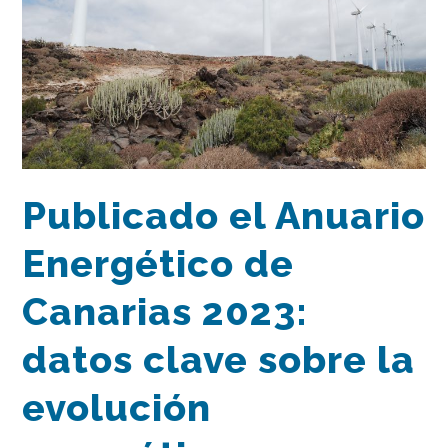
Publicado el Anuario
Energético de
Canarias 2023:
datos clave sobre la
evolución