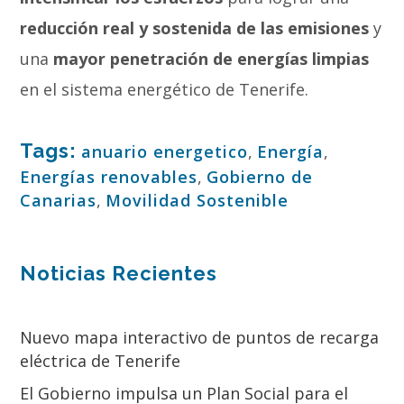
reducción real y sostenida de las emisiones
y
una
mayor penetración de energías limpias
en el sistema energético de Tenerife.
Tags:
anuario energetico
,
Energía
,
Energías renovables
,
Gobierno de
Canarias
,
Movilidad Sostenible
Noticias Recientes
Nuevo mapa interactivo de puntos de recarga
eléctrica de Tenerife
El Gobierno impulsa un Plan Social para el