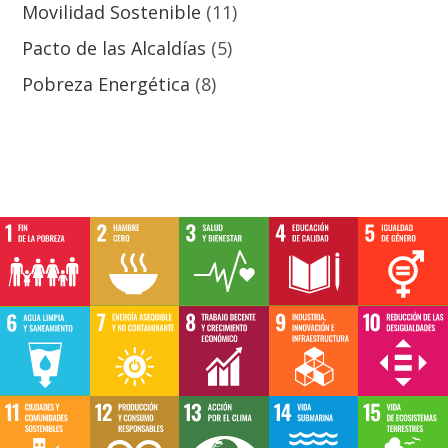
Movilidad Sostenible
(11)
Pacto de las Alcaldías
(5)
Pobreza Energética
(8)