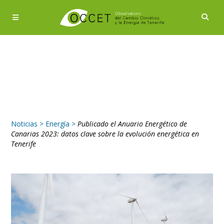
Noticias
>
Energía
>
Publicado el Anuario Energético de
Canarias 2023: datos clave sobre la evolución energética en
Tenerife