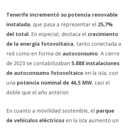
Tenerife incrementó su potencia renovable
instalada
, que pasa a representar el
25,7%
del total
. En especial, destaca el
crecimiento
de la energía fotovoltaica
, tanto conectada a
red como en forma de
autoconsumo
. A cierre
de 2023 se contabilizaban
5.888 instalaciones
de autoconsumo fotovoltaico
en la isla, con
una
potencia nominal de 46,5 MW
, casi el
doble que el año anterior.
En cuanto a movilidad sostenible, el
parque
de vehículos eléctricos
en la isla aumentó un