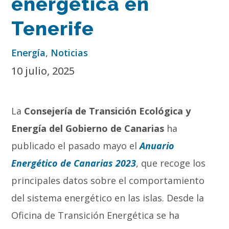
energética en
Tenerife
Energía
,
Noticias
10 julio, 2025
La
Consejería de Transición Ecológica y
Energía del Gobierno de Canarias
ha
publicado el pasado mayo el
Anuario
Energético de Canarias 2023
, que recoge los
principales datos sobre el comportamiento
del sistema energético en las islas. Desde la
Oficina de Transición Energética se ha