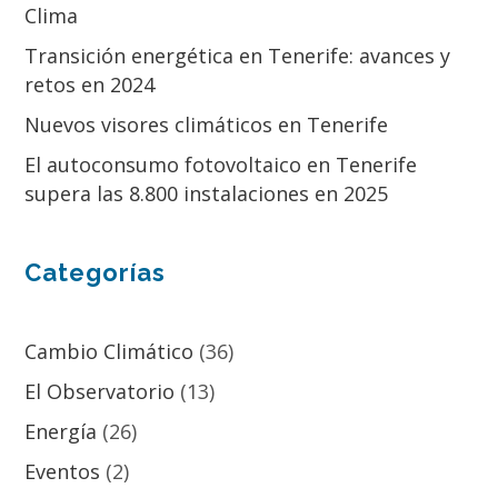
Clima
Transición energética en Tenerife: avances y
retos en 2024
Nuevos visores climáticos en Tenerife
El autoconsumo fotovoltaico en Tenerife
supera las 8.800 instalaciones en 2025
Categorías
Cambio Climático
(36)
El Observatorio
(13)
Energía
(26)
Eventos
(2)