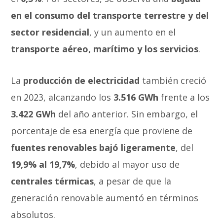
en el consumo del transporte terrestre y del
sector residencial
, y un aumento en el
transporte aéreo, marítimo y los servicios
.
La
producción de electricidad
también creció
en 2023, alcanzando los
3.516 GWh
frente a los
3.422 GWh
del año anterior. Sin embargo, el
porcentaje de esa energía que proviene de
fuentes renovables bajó ligeramente
, del
19,9% al 19,7%
, debido al mayor uso de
centrales térmicas
, a pesar de que la
generación renovable aumentó en términos
absolutos.