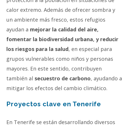
calor extremo. Además de ofrecer sombra y
un ambiente más fresco, estos refugios
ayudan a
mejorar la calidad del aire,
fomentar la biodiversidad urbana, y reducir
los riesgos para la salud
, en especial para
grupos vulnerables como niños y personas
mayores. En este sentido, contribuyen
también al
secuestro de carbono
, ayudando a
mitigar los efectos del cambio climático.
Proyectos clave en Tenerife
En Tenerife se están desarrollando diversos