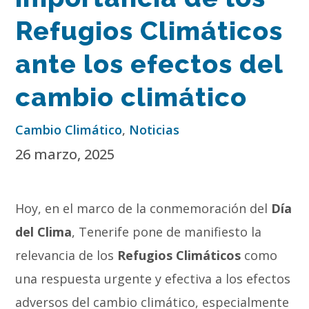
Refugios Climáticos
ante los efectos del
cambio climático
Cambio Climático
,
Noticias
26 marzo, 2025
Hoy, en el marco de la conmemoración del
Día
del Clima
, Tenerife pone de manifiesto la
relevancia de los
Refugios Climáticos
como
una respuesta urgente y efectiva a los efectos
adversos del cambio climático, especialmente