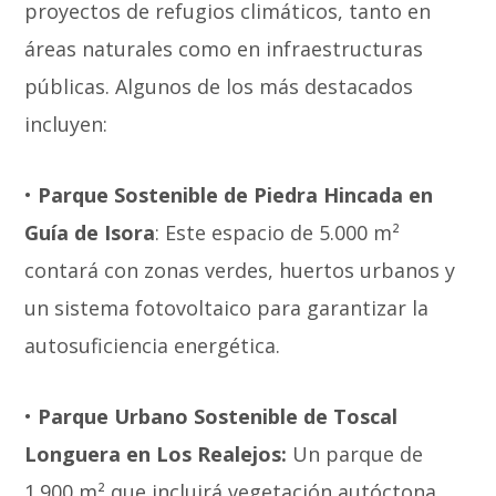
proyectos de refugios climáticos, tanto en
áreas naturales como en infraestructuras
públicas. Algunos de los más destacados
incluyen:
•
Parque Sostenible de Piedra Hincada en
Guía de Isora
: Este espacio de 5.000 m²
contará con zonas verdes, huertos urbanos y
un sistema fotovoltaico para garantizar la
autosuficiencia energética.
•
Parque Urbano Sostenible de Toscal
Longuera en Los Realejos:
Un parque de
1.900 m² que incluirá vegetación autóctona,