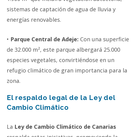
sistemas de captación de agua de lluvia y
energías renovables.
•
Parque Central de Adeje:
Con una superficie
de 32.000 m², este parque albergará 25.000
especies vegetales, convirtiéndose en un
refugio climático de gran importancia para la
zona.
El respaldo legal de la Ley del
Cambio Climático
La
Ley de Cambio Climático de Canarias
respalda estas iniciativas, promoviendo la