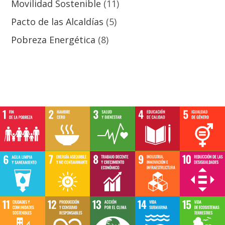
Movilidad Sostenible
(11)
Pacto de las Alcaldías
(5)
Pobreza Energética
(8)