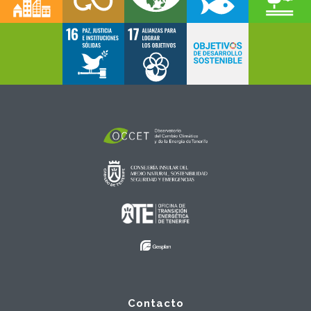
Contacto