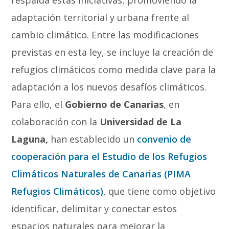
adaptación territorial y urbana frente al
cambio climático. Entre las modificaciones
previstas en esta ley, se incluye la creación de
refugios climáticos como medida clave para la
adaptación a los nuevos desafíos climáticos.
Para ello, el
Gobierno de Canarias
, en
colaboración con la
Universidad de La
Laguna,
han establecido un
convenio de
cooperación para el Estudio de los Refugios
Climáticos Naturales de Canarias (PIMA
Refugios Climáticos)
, que tiene como objetivo
identificar, delimitar y conectar estos
espacios naturales para mejorar la