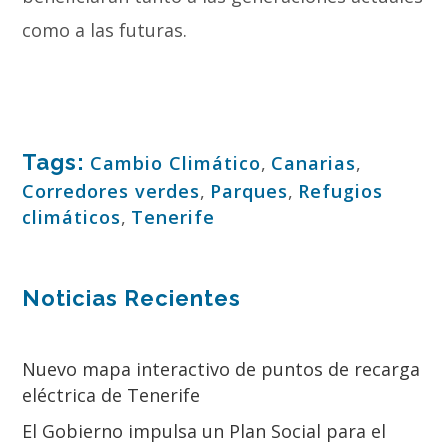
como a las futuras.
Tags:
Cambio Climático
,
Canarias
,
Corredores verdes
,
Parques
,
Refugios
climáticos
,
Tenerife
Noticias Recientes
Nuevo mapa interactivo de puntos de recarga
eléctrica de Tenerife
El Gobierno impulsa un Plan Social para el