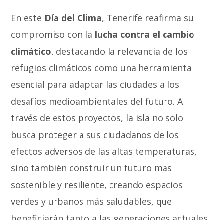
En este
Día del Clima
, Tenerife reafirma su
compromiso con la
lucha contra el cambio
climático
, destacando la relevancia de los
refugios climáticos como una herramienta
esencial para adaptar las ciudades a los
desafíos medioambientales del futuro. A
través de estos proyectos, la isla no solo
busca proteger a sus ciudadanos de los
efectos adversos de las altas temperaturas,
sino también construir un futuro más
sostenible y resiliente, creando espacios
verdes y urbanos más saludables, que
beneficiarán tanto a las generaciones actuales