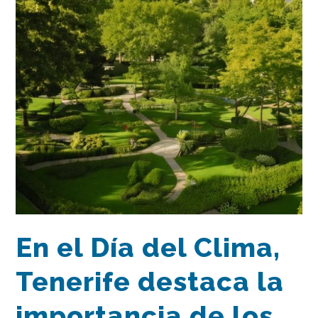
En el Día del Clima,
Tenerife destaca la
importancia de los