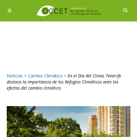
Noticias
>
Cambio Climático
>
En el Día del Clima, Tenerife
destaca la importancia de los Refugios Climáticos ante los
efectos del cambio climático