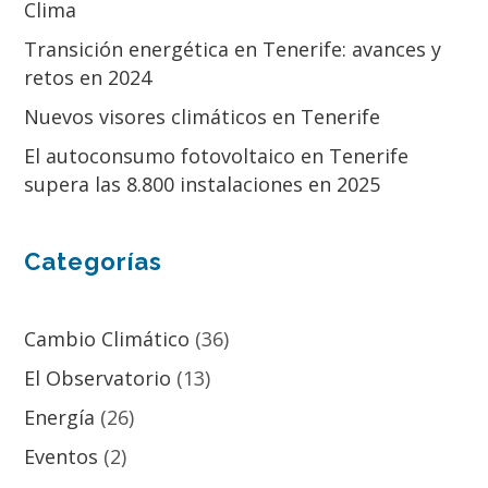
Clima
Transición energética en Tenerife: avances y
retos en 2024
Nuevos visores climáticos en Tenerife
El autoconsumo fotovoltaico en Tenerife
supera las 8.800 instalaciones en 2025
Categorías
Cambio Climático
(36)
El Observatorio
(13)
Energía
(26)
Eventos
(2)