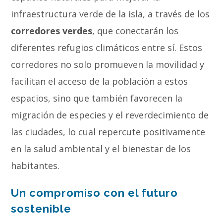
infraestructura verde de la isla, a través de los
corredores verdes
, que conectarán los
diferentes refugios climáticos entre sí. Estos
corredores no solo promueven la movilidad y
facilitan el acceso de la población a estos
espacios, sino que también favorecen la
migración de especies y el reverdecimiento de
las ciudades, lo cual repercute positivamente
en la salud ambiental y el bienestar de los
habitantes.
Un compromiso con el futuro
sostenible