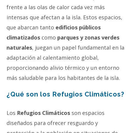
frente a las olas de calor cada vez más
intensas que afectan a la isla. Estos espacios,
que abarcan tanto
edificios públicos
climatizados
como
parques y zonas verdes
naturales
, juegan un papel fundamental en la
adaptación al calentamiento global,
proporcionando alivio térmico y un entorno
más saludable para los habitantes de la isla.
¿Qué son los Refugios Climáticos?
Los
Refugios Climáticos
son espacios
diseñados para ofrecer resguardo y
protección a la población en situaciones de