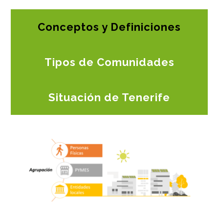
Conceptos y Definiciones
Tipos de Comunidades
Situación de Tenerife