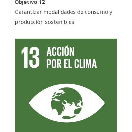
Objetivo 12
Garantizar modalidades de consumo y
producción sostenibles