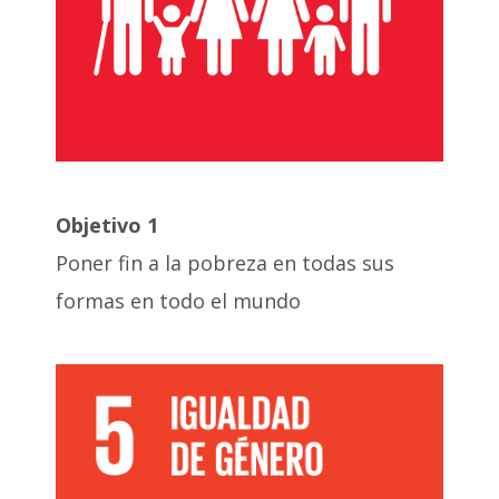
Objetivo 1
Poner fin a la pobreza en todas sus
formas en todo el mundo