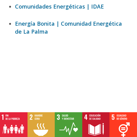
Comunidades Energéticas | IDAE
Energía Bonita | Comunidad Energética
de La Palma