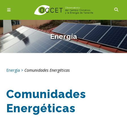
Energía
Energía
>
Comunidades Energéticas
Comunidades
Energéticas