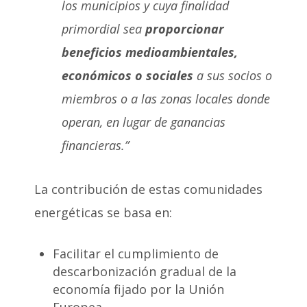
los municipios y cuya finalidad
primordial sea
proporcionar
beneficios medioambientales,
económicos o sociales
a sus socios o
miembros o a las zonas locales donde
operan, en lugar de ganancias
financieras.”
La contribución de estas comunidades
energéticas se basa en:
Facilitar el cumplimiento de
descarbonización gradual de la
economía fijado por la Unión
Europea.