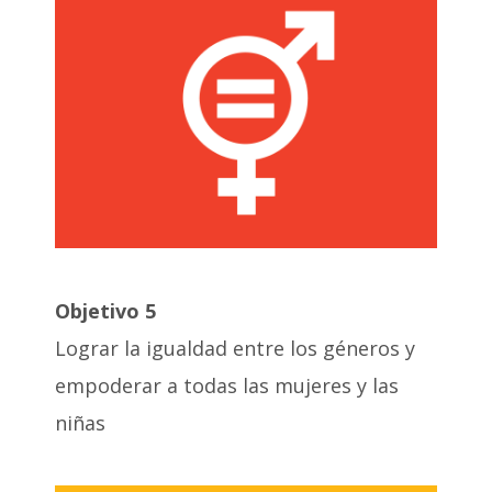
Objetivo 5
Lograr la igualdad entre los géneros y
empoderar a todas las mujeres y las
niñas