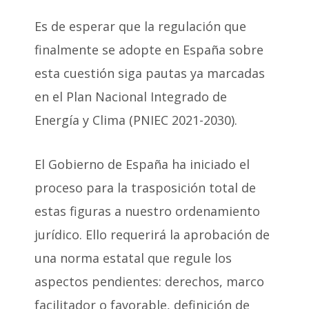
Es de esperar que la regulación que
finalmente se adopte en España sobre
esta cuestión siga pautas ya marcadas
en el Plan Nacional Integrado de
Energía y Clima (PNIEC 2021-2030).
El Gobierno de España ha iniciado el
proceso para la trasposición total de
estas figuras a nuestro ordenamiento
jurídico. Ello requerirá la aprobación de
una norma estatal que regule los
aspectos pendientes: derechos, marco
facilitador o favorable, definición de