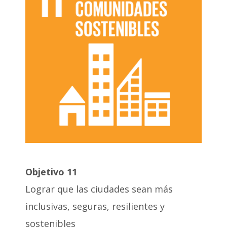
Objetivo 11
Lograr que las ciudades sean más
inclusivas, seguras, resilientes y
sostenibles