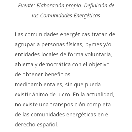
Fuente: Elaboración propia. Definición de
las Comunidades Energéticas
Las comunidades energéticas tratan de
agrupar a personas físicas, pymes y/o
entidades locales de forma voluntaria,
abierta y democrática con el objetivo
de obtener beneficios
medioambientales, sin que pueda
existir ánimo de lucro. En la actualidad,
no existe una transposición completa
de las comunidades energéticas en el
derecho español.