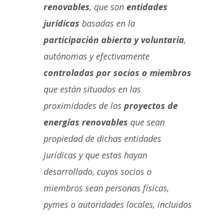
renovables
, que son
entidades
jurídicas
basadas en la
participación abierta y voluntaria
,
autónomas y efectivamente
controladas por socios o miembros
que están situados en las
proximidades de los
proyectos de
energías renovables
que sean
propiedad de dichas entidades
jurídicas y que estas hayan
desarrollado, cuyos socios o
miembros sean personas físicas,
pymes o autoridades locales, incluidos