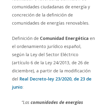
comunidades ciudadanas de energía y
concreción de la definición de
comunidades de energías renovables.
Definición de
Comunidad Energética
en
el ordenamiento jurídico español,
según la Ley del Sector Eléctrico
(artículo 6 de la Ley 24/2013, de 26 de
diciembre), a partir de la modificación
del
Real Decreto-ley 23/2020, de 23 de
junio
:
“Las
comunidades de energías