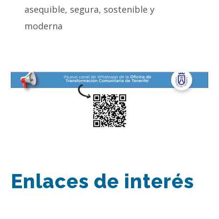
asequible, segura, sostenible y
moderna
Enlaces de interés