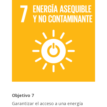
Objetivo 7
Garantizar el acceso a una energía