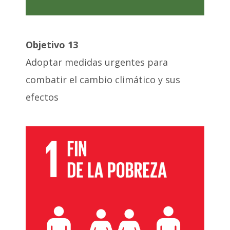
Objetivo 13
Adoptar medidas urgentes para
combatir el cambio climático y sus
efectos