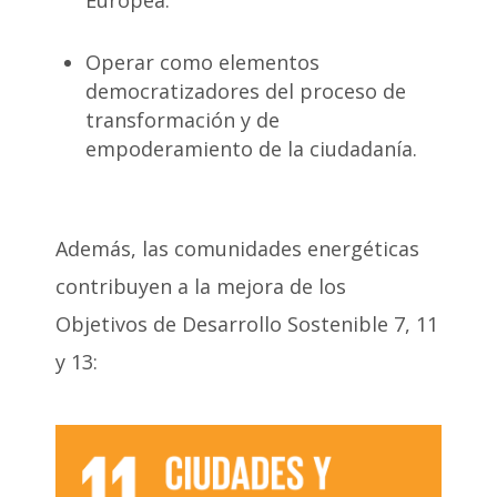
Operar como elementos
democratizadores del proceso de
transformación y de
empoderamiento de la ciudadanía.
Además, las comunidades energéticas
contribuyen a la mejora de los
Objetivos de Desarrollo Sostenible 7, 11
y 13: