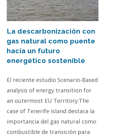
La descarbonización con
gas natural como puente
hacia un futuro
energético sostenible
El reciente estudio Scenario-Based
analysis of energy transition for
an outermost EU Territory:The
case of Tenerife island destaca la
importancia del gas natural como
combustible de transición para