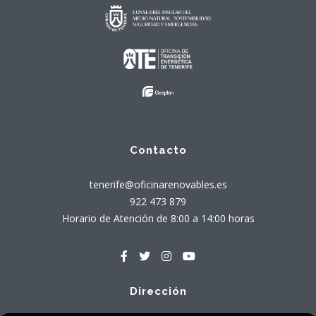
Contacto
tenerife@oficinarenovables.es
922 473 879
Horario de Atención de 8:00 a 14:00 horas
Dirección