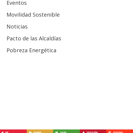
Eventos
Movilidad Sostenible
Noticias
Pacto de las Alcaldías
Pobreza Energética