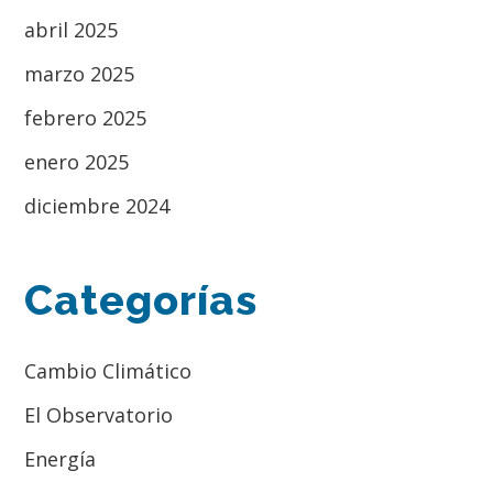
abril 2025
marzo 2025
febrero 2025
enero 2025
diciembre 2024
Categorías
Cambio Climático
El Observatorio
Energía