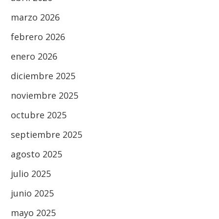
marzo 2026
febrero 2026
enero 2026
diciembre 2025
noviembre 2025
octubre 2025
septiembre 2025
agosto 2025
julio 2025
junio 2025
mayo 2025