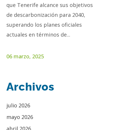
que Tenerife alcance sus objetivos
de descarbonización para 2040,
superando los planes oficiales
actuales en términos de...
06 marzo, 2025
Archivos
julio 2026
mayo 2026
abril 2026