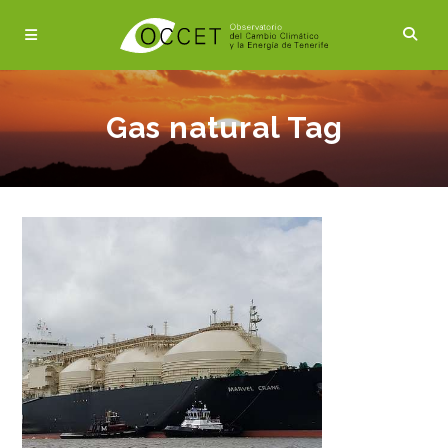
Gas natural Tag