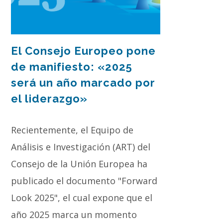
El Consejo Europeo pone
de manifiesto: «2025
será un año marcado por
el liderazgo»
Recientemente, el Equipo de
Análisis e Investigación (ART) del
Consejo de la Unión Europea ha
publicado el documento "Forward
Look 2025", el cual expone que el
año 2025 marca un momento