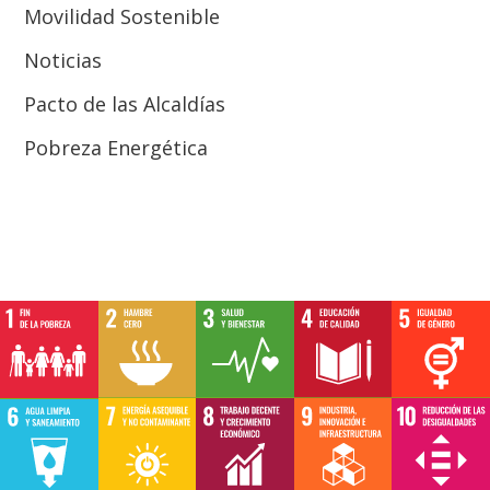
Movilidad Sostenible
Noticias
Pacto de las Alcaldías
Pobreza Energética