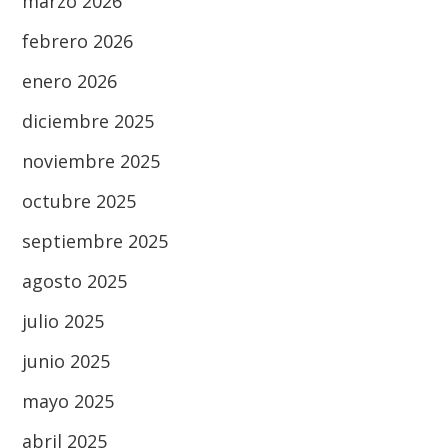
marzo 2026
febrero 2026
enero 2026
diciembre 2025
noviembre 2025
octubre 2025
septiembre 2025
agosto 2025
julio 2025
junio 2025
mayo 2025
abril 2025