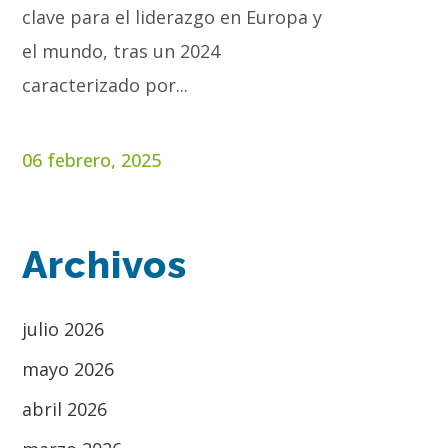
clave para el liderazgo en Europa y
el mundo, tras un 2024
caracterizado por...
06 febrero, 2025
Archivos
julio 2026
mayo 2026
abril 2026