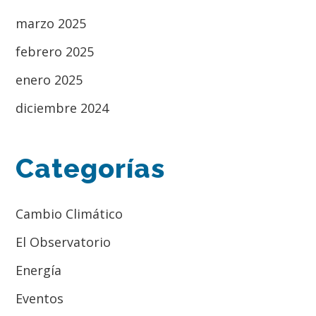
marzo 2025
febrero 2025
enero 2025
diciembre 2024
Categorías
Cambio Climático
El Observatorio
Energía
Eventos