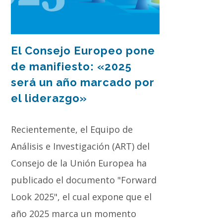
El Consejo Europeo pone
de manifiesto: «2025
será un año marcado por
el liderazgo»
Recientemente, el Equipo de
Análisis e Investigación (ART) del
Consejo de la Unión Europea ha
publicado el documento "Forward
Look 2025", el cual expone que el
año 2025 marca un momento