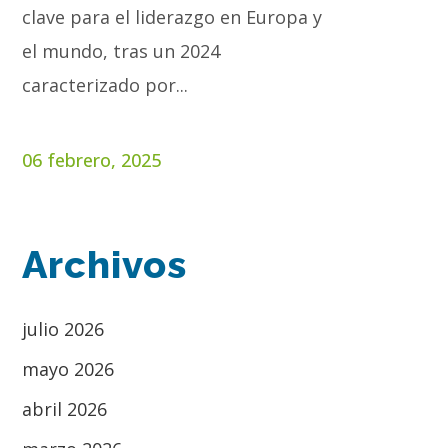
clave para el liderazgo en Europa y
el mundo, tras un 2024
caracterizado por...
06 febrero, 2025
Archivos
julio 2026
mayo 2026
abril 2026