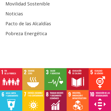
Movilidad Sostenible
Noticias
Pacto de las Alcaldías
Pobreza Energética