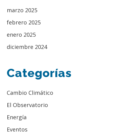
marzo 2025
febrero 2025
enero 2025
diciembre 2024
Categorías
Cambio Climático
El Observatorio
Energía
Eventos