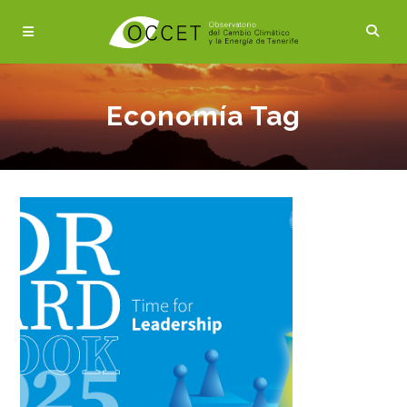
Economía Tag